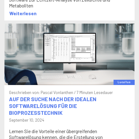
Metaboliten
Weiterlesen
Lucullus
Geschrieben von:
Pascal Vonlanthen
/ 7 Minuten Lesedauer
AUF DER SUCHE NACH DER IDEALEN
SOFTWARELÖSUNG FÜR DIE
BIOPROZESSTECHNIK
September 10, 2024
Lernen Sie die Vorteile einer übergreifenden
Softwarelösung kennen, die die Erstellung von