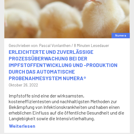
Numera
Geschrieben von:
Pascal Vonlanthen
/ 8 Minuten Lesedauer
ERLEICHTERTE UND ZUVERLÄSSIGE
PROZESSÜBERWACHUNG BEI DER
IMPFSTOFFENTWICKLUNG UND -PRODUKTION
DURCH DAS AUTOMATISCHE
PROBENAHMESYSTEM NUMERA®
Oktober 26, 2022
Impfstoffe sind eine der wirksamsten,
kosteneffizientesten und nachhaltigsten Methoden zur
Bekämpfung von Infektionskrankheiten und haben einen
erheblichen Einfluss auf die öffentliche Gesundheit und die
Langlebigkeit sowie die Intensivtierhaltung.
Weiterlesen