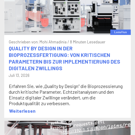
Lucullus
Geschrieben von:
Mohi Ahmadinia
/ 8 Minuten Lesedauer
QUALITY BY DESIGN IN DER
BIOPROZESSFERTIGUNG: VON KRITISCHEN
PARAMETERN BIS ZUR IMPLEMENTIERUNG DES
DIGITALEN ZWILLINGS
Juli 13, 2026
Erfahren Sie, wie „Quality by Design“ die Bioprozessierung
durch kritische Parameter, Echtzeitanalysen und den
Einsatz digitaler Zwillinge verändert, um die
Produktqualität zu verbessern.
Weiterlesen