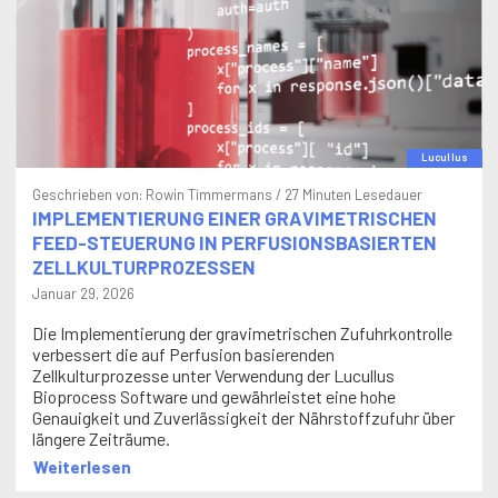
Lucullus
Geschrieben von:
Rowin Timmermans
/ 27 Minuten Lesedauer
IMPLEMENTIERUNG EINER GRAVIMETRISCHEN
FEED-STEUERUNG IN PERFUSIONSBASIERTEN
ZELLKULTURPROZESSEN
Januar 29, 2026
Die Implementierung der gravimetrischen Zufuhrkontrolle
verbessert die auf Perfusion basierenden
Zellkulturprozesse unter Verwendung der Lucullus
Bioprocess Software und gewährleistet eine hohe
Genauigkeit und Zuverlässigkeit der Nährstoffzufuhr über
längere Zeiträume.
Weiterlesen