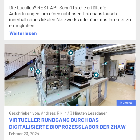
Die Lucullus® REST API-Schnittstelle erfüllt die
Anforderungen, um einen nahtlosen Datenaustausch
innerhalb eines lokalen Netzwerks oder über das Internet zu
ermöglichen.
Weiterlesen
Numera
Geschrieben von:
Andreas Riklin
/ 3 Minuten Lesedauer
VIRTUELLER RUNDGANG DURCH DAS
DIGITALISIERTE BIOPROZESSLABOR DER ZHAW
Februar 23, 2024