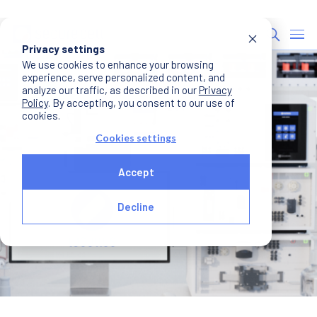
Privacy settings
We use cookies to enhance your browsing
experience, serve personalized content, and
analyze our traffic, as described in our
Privacy
Policy
. By accepting, you consent to our use of
cookies.
Cookies settings
Accept
Decline