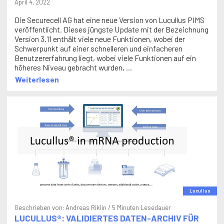
Die Securecell AG hat eine neue Version von Lucullus PIMS
veröffentlicht. Dieses jüngste Update mit der Bezeichnung
Version 3.11 enthält viele neue Funktionen, wobei der
Schwerpunkt auf einer schnelleren und einfacheren
Benutzererfahrung liegt, wobei viele Funktionen auf ein
höheres Niveau gebracht wurden, ...
Weiterlesen
Lucullus
Geschrieben von:
Andreas Riklin
/ 5 Minuten Lesedauer
LUCULLUS®: VALIDIERTES DATEN-ARCHIV FÜR
MRNA-IMPFSTOFF-PRODUKTIONSPROZESSE