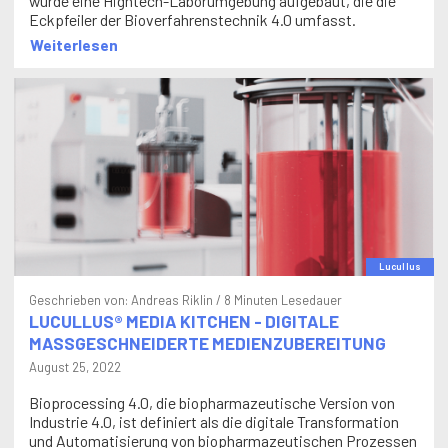
Eckpfeiler der Bioverfahrenstechnik 4.0 umfasst.
Weiterlesen
Lucullus
Geschrieben von:
Andreas Riklin
/ 8 Minuten Lesedauer
LUCULLUS® MEDIA KITCHEN - DIGITALE
MASSGESCHNEIDERTE MEDIENZUBEREITUNG
August 25, 2022
Bioprocessing 4.0, die biopharmazeutische Version von
Industrie 4.0, ist definiert als die digitale Transformation
und Automatisierung von biopharmazeutischen Prozessen