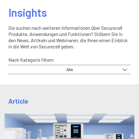
Insights
Sie suchen nach weiteren Informationen über Securecell
Produkte, Anwendungen und Funktionen? Stöbern Sie in
den News, Artikeln und Webinaren, die Ihnen einen Einblick
in die Welt von Securecell geben.
Nach Kategorie filtern
Alle
Article