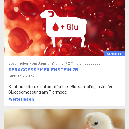
Seraccess
Geschrieben von:
Dagmar Brunner
/ 2 Minuten Lesedauer
SERACCESS® MEILENSTEIN 7B
Februar 6, 2023
Kontinuierliches automatisches Blutsampling inklusive
Glucosemessung am Tiermodell
Weiterlesen