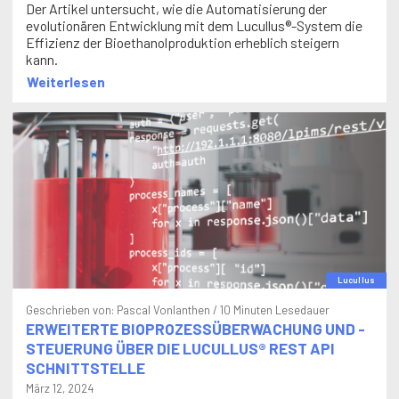
evolutionären Entwicklung mit dem Lucullus®-System die
Effizienz der Bioethanolproduktion erheblich steigern
kann.
Weiterlesen
Lucullus
Geschrieben von:
Pascal Vonlanthen
/ 10 Minuten Lesedauer
ERWEITERTE BIOPROZESSÜBERWACHUNG UND -
STEUERUNG ÜBER DIE LUCULLUS® REST API
SCHNITTSTELLE
März 12, 2024