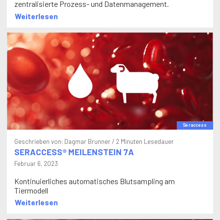
Weiterlesen
Seraccess
Geschrieben von:
Dagmar Brunner
/ 2 Minuten Lesedauer
SERACCESS® MEILENSTEIN 7A
Februar 6, 2023
Kontinuierliches automatisches Blutsampling am
Tiermodell
Weiterlesen