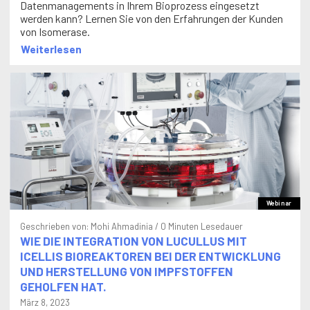
Datenmanagements in Ihrem Bioprozess eingesetzt
werden kann? Lernen Sie von den Erfahrungen der Kunden
von Isomerase.
Weiterlesen
Webinar
Geschrieben von:
Mohi Ahmadinia
/ 0 Minuten Lesedauer
WIE DIE INTEGRATION VON LUCULLUS MIT
ICELLIS BIOREAKTOREN BEI DER ENTWICKLUNG
UND HERSTELLUNG VON IMPFSTOFFEN
GEHOLFEN HAT.
März 8, 2023