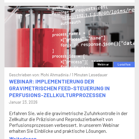
Webinar
Lucullus
Geschrieben von:
Mohi Ahmadinia
/ 1 Minuten Lesedauer
WEBINAR: IMPLEMENTIERUNG DER
GRAVIMETRISCHEN FEED-STEUERUNG IN
PERFUSIONS-ZELLKULTURPROZESSEN
Januar 23, 2026
Erfahren Sie, wie die gravimetrische Zufuhrkontrolle in der
Zellkultur die Präzision und Reproduzierbarkeit von
Perfusionsprozessen verbessert. In unserem Webinar
erhalten Sie Einblicke und praktische Lösungen.
Weiterlesen