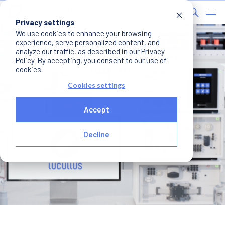
Privacy settings
We use cookies to enhance your browsing
experience, serve personalized content, and
analyze our traffic, as described in our
Privacy
Policy
. By accepting, you consent to our use of
cookies.
Cookies settings
Accept
Decline