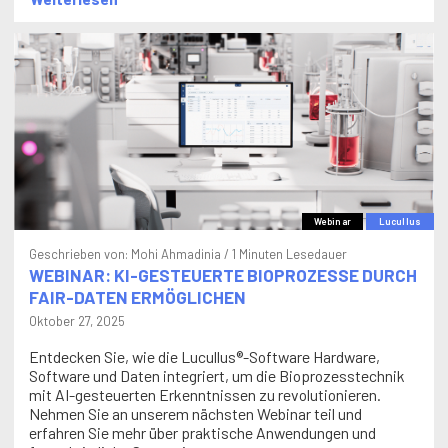
Webinar
Lucullus
Geschrieben von:
Mohi Ahmadinia
/ 1 Minuten Lesedauer
WEBINAR: KI-GESTEUERTE BIOPROZESSE DURCH
FAIR-DATEN ERMÖGLICHEN
Oktober 27, 2025
Entdecken Sie, wie die Lucullus®-Software Hardware,
Software und Daten integriert, um die Bioprozesstechnik
mit AI-gesteuerten Erkenntnissen zu revolutionieren.
Nehmen Sie an unserem nächsten Webinar teil und
erfahren Sie mehr über praktische Anwendungen und