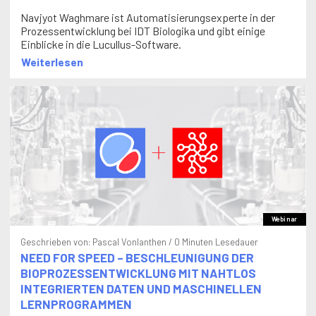
Navjyot Waghmare ist Automatisierungsexperte in der
Prozessentwicklung bei IDT Biologika und gibt einige
Einblicke in die Lucullus-Software.
Weiterlesen
Webinar
Geschrieben von:
Pascal Vonlanthen
/ 0 Minuten Lesedauer
NEED FOR SPEED – BESCHLEUNIGUNG DER
BIOPROZESSENTWICKLUNG MIT NAHTLOS
INTEGRIERTEN DATEN UND MASCHINELLEN
LERNPROGRAMMEN