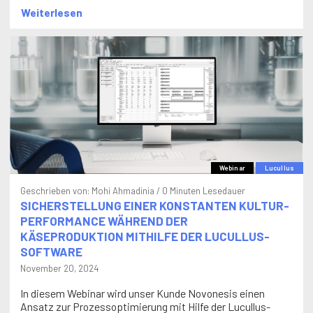
Weiterlesen
Webinar
Lucullus
Geschrieben von:
Mohi Ahmadinia
/ 0 Minuten Lesedauer
SICHERSTELLUNG EINER KONSTANTEN KULTUR-
PERFORMANCE WÄHREND DER
KÄSEPRODUKTION MITHILFE DER LUCULLUS-
SOFTWARE
November 20, 2024
In diesem Webinar wird unser Kunde Novonesis einen
Ansatz zur Prozessoptimierung mit Hilfe der Lucullus-