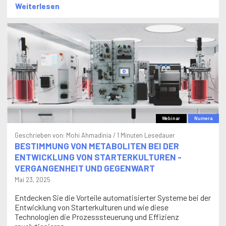
Weiterlesen
Webinar
Numera
Geschrieben von:
Mohi Ahmadinia
/ 1 Minuten Lesedauer
BESTIMMUNG VON METABOLITEN BEI DER
ENTWICKLUNG VON STARTERKULTUREN -
VERGANGENHEIT UND GEGENWART
Mai 23, 2025
Entdecken Sie die Vorteile automatisierter Systeme bei der
Entwicklung von Starterkulturen und wie diese
Technologien die Prozesssteuerung und Effizienz