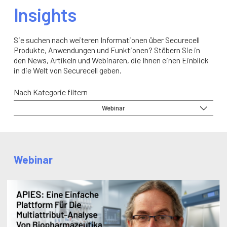
Insights
Sie suchen nach weiteren Informationen über Securecell
Produkte, Anwendungen und Funktionen? Stöbern Sie in
den News, Artikeln und Webinaren, die Ihnen einen Einblick
in die Welt von Securecell geben.
Nach Kategorie filtern
Webinar
Webinar