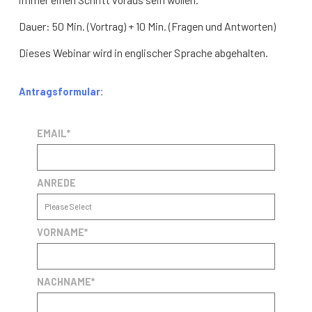
Dauer: 50 Min. (Vortrag) + 10 Min. (Fragen und Antworten)
Dieses Webinar wird in englischer Sprache abgehalten.
Antragsformular:
EMAIL
*
ANREDE
VORNAME
*
NACHNAME
*