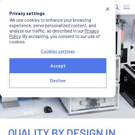
Privacy settings
We use cookies to enhance your browsing
experience, serve personalized content, and
analyze our traffic, as described in our
Privacy
Policy
. By accepting, you consent to our use of
cookies.
Cookies settings
Accept
Decline
QUALITY BY DESIGN IN