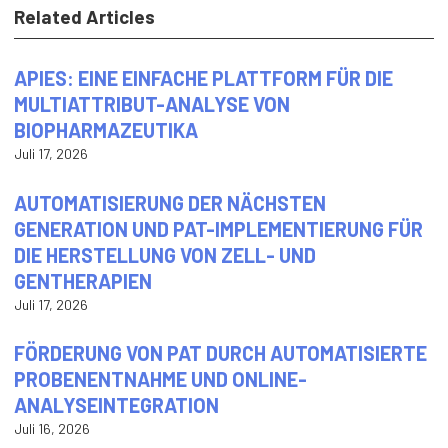
Related Articles
APIES: EINE EINFACHE PLATTFORM FÜR DIE
MULTIATTRIBUT-ANALYSE VON
BIOPHARMAZEUTIKA
Juli 17, 2026
AUTOMATISIERUNG DER NÄCHSTEN
GENERATION UND PAT-IMPLEMENTIERUNG FÜR
DIE HERSTELLUNG VON ZELL- UND
GENTHERAPIEN
Juli 17, 2026
FÖRDERUNG VON PAT DURCH AUTOMATISIERTE
PROBENENTNAHME UND ONLINE-
ANALYSEINTEGRATION
Juli 16, 2026