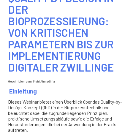
DER
BIOPROZESSIERUNG:
VON KRITISCHEN
PARAMETERN BIS ZUR
IMPLEMENTIERUNG
DIGITALER ZWILLINGE
Geschrieben von:
Mohi Ahmadinia
Einleitung
Dieses Webinar bietet einen Überblick über das Quality-by-
Design-Konzept (QbD) in der Bioprozesstechnik und
beleuchtet dabei die zugrunde liegenden Prinzipien,
praktische Umsetzungsabläufe sowie die Erfolge und
Herausforderungen, die bei der Anwendung in der Praxis
auftreten.