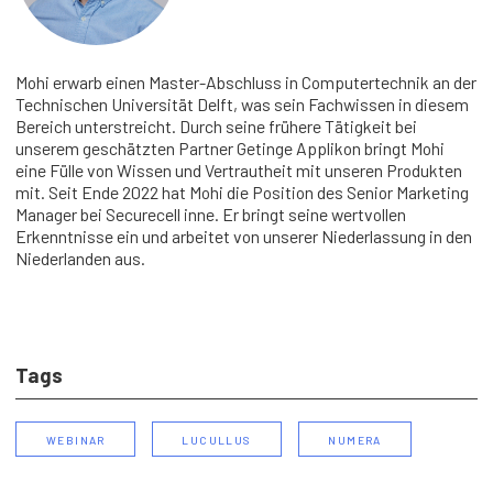
Mohi erwarb einen Master-Abschluss in Computertechnik an der
Technischen Universität Delft, was sein Fachwissen in diesem
Bereich unterstreicht. Durch seine frühere Tätigkeit bei
unserem geschätzten Partner Getinge Applikon bringt Mohi
eine Fülle von Wissen und Vertrautheit mit unseren Produkten
mit. Seit Ende 2022 hat Mohi die Position des Senior Marketing
Manager bei Securecell inne. Er bringt seine wertvollen
Erkenntnisse ein und arbeitet von unserer Niederlassung in den
Niederlanden aus.
Tags
WEBINAR
LUCULLUS
NUMERA