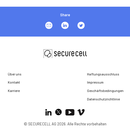
Share
Über uns
Haftungsausschluss
Kontakt
Impressum
Karriere
Geschäftsbedingungen
Datenschutzrichtlinie
© SECURECELL AG 2026. Alle Rechte vorbehalten