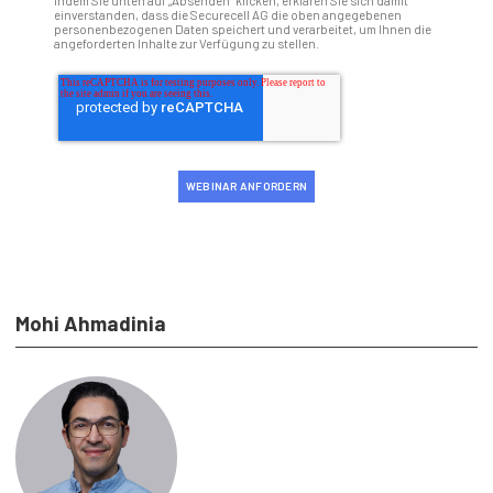
einverstanden, dass die Securecell AG die oben angegebenen
personenbezogenen Daten speichert und verarbeitet, um Ihnen die
angeforderten Inhalte zur Verfügung zu stellen.
Mohi Ahmadinia